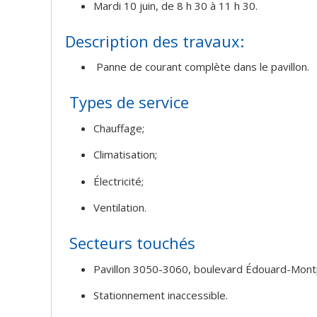
Mardi 10 juin, de 8 h 30 à 11 h 30.
Description des travaux:
Panne de courant complète dans le pavillon.
Types de service
Chauffage;
Climatisation;
Électricité;
Ventilation.
Secteurs touchés
Pavillon 3050-3060, boulevard Édouard-Montp
Stationnement inaccessible.