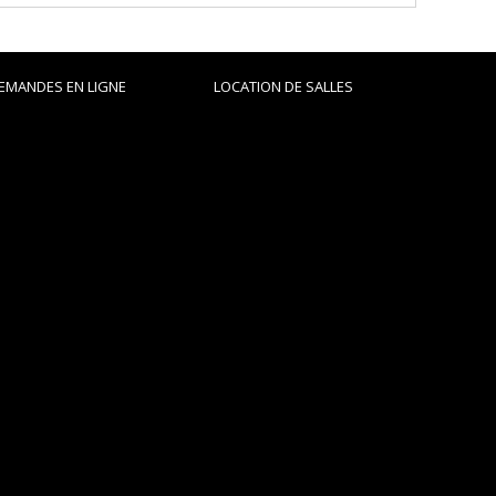
EMANDES EN LIGNE
LOCATION DE SALLES