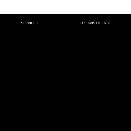
SERVICES
LES AVIS DE LA DI