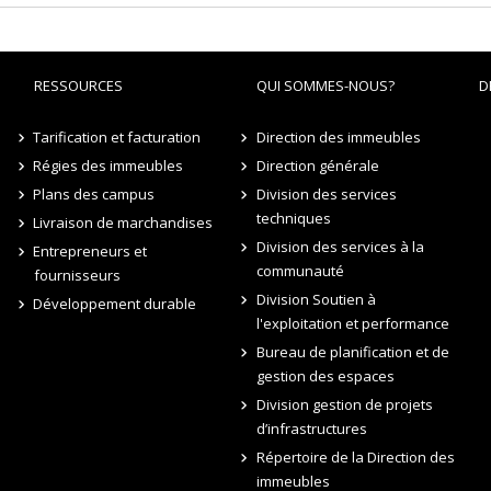
RESSOURCES
QUI SOMMES-NOUS?
D
Tarification et facturation
Direction des immeubles
Régies des immeubles
Direction générale
Plans des campus
Division des services
techniques
Livraison de marchandises
Division des services à la
Entrepreneurs et
communauté
fournisseurs
Division Soutien à
Développement durable
l'exploitation et performance
Bureau de planification et de
gestion des espaces
Division gestion de projets
d’infrastructures
Répertoire de la Direction des
immeubles