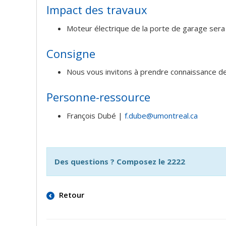
Impact des travaux
Moteur électrique de la porte de garage sera
Consigne
Nous vous invitons à prendre connaissance de 
Personne-ressource
François Dubé |
f.dube@umontreal.ca
Des questions ? Composez le 2222
Retour