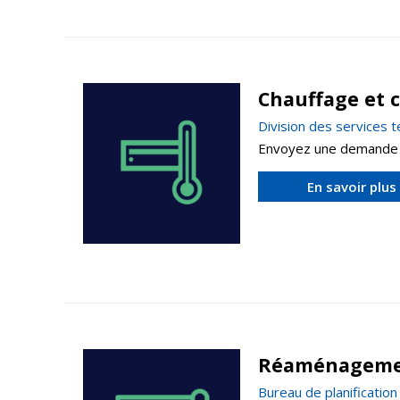
Chauffage et c
Division des services 
Envoyez une demande de 
En savoir plus
Réaménagemen
Bureau de planificatio