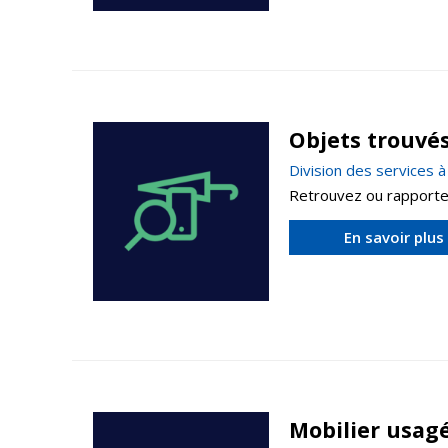
Objets trouvé
Division des services 
Retrouvez ou rapporte
En savoir plus
Mobilier usag