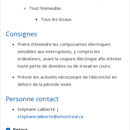
Tout l'immeuble :
Tous les locaux.
Consignes
Prière d'éteindre les composantes électriques
sensibles aux interruptions, y compris les
ordinateurs, avant la coupure électrique afin d'éviter
toute perte de données ou de travail en cours;
Prévoir les activités nécessitant de l'électricité en
dehors de la période visée.
Personne contact
Stéphane Laliberté |
stephane.laliberte@umontreal.ca
Retour