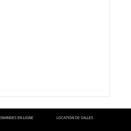
EMANDES EN LIGNE
LOCATION DE SALLES