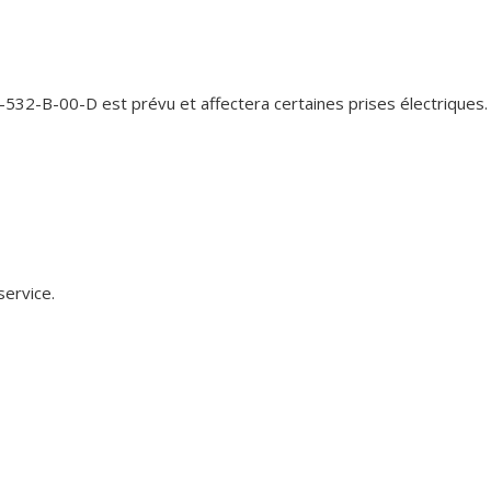
-532-B-00-D est prévu et affectera certaines prises électriques.
service.