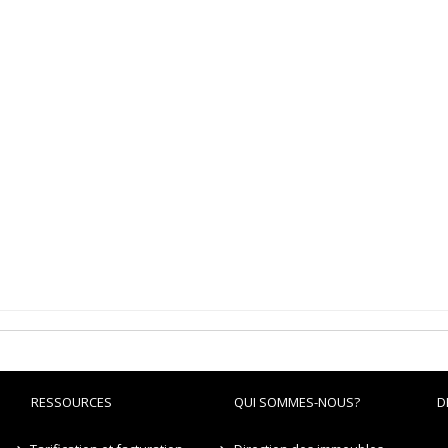
RESSOURCES
QUI SOMMES-NOUS?
D