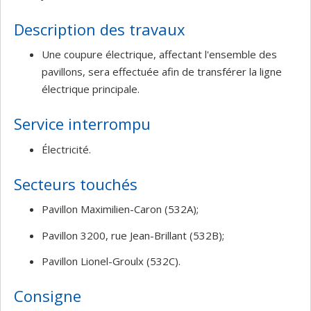
Description des travaux
Une coupure électrique, affectant l'ensemble des
pavillons, sera effectuée afin de transférer la ligne
électrique principale.
Service interrompu
Électricité.
Secteurs touchés
Pavillon Maximilien-Caron (532A);
Pavillon 3200, rue Jean-Brillant (532B);
Pavillon Lionel-Groulx (532C).
Consigne