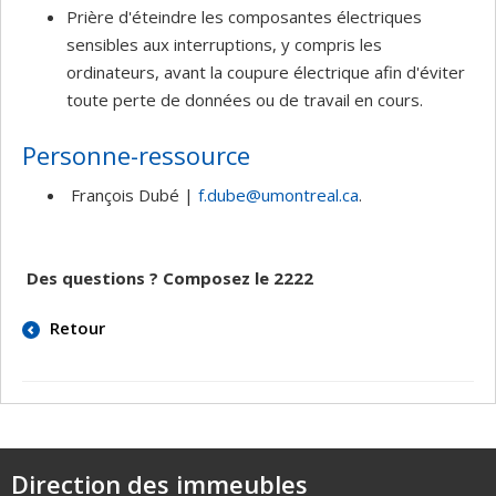
Prière d'éteindre les composantes électriques
sensibles aux interruptions, y compris les
ordinateurs, avant la coupure électrique afin d'éviter
toute perte de données ou de travail en cours.
Personne-ressource
François Dubé |
f.dube@umontreal.ca
.
Des questions ? Composez le 2222
Retour
Direction des immeubles