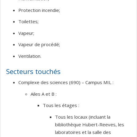
Protection incendie;
Toilettes;
Vapeur;
Vapeur de procédé;
Ventilation.
Secteurs touchés
Complexe des sciences (690) – Campus MIL :
Ailes A et B :
Tous les étages :
Tous les locaux (incluant la
bibliothèque Hubert-Reeves, les
laboratoires et la salle des