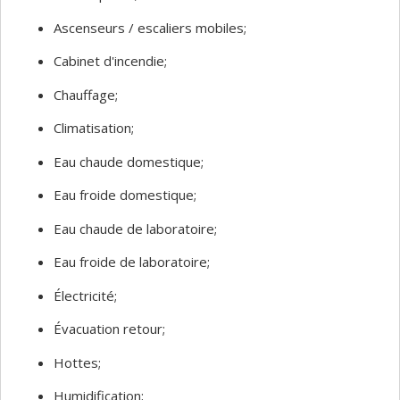
Ascenseurs / escaliers mobiles;
Cabinet d'incendie;
Chauffage;
Climatisation;
Eau chaude domestique;
Eau froide domestique;
Eau chaude de laboratoire;
Eau froide de laboratoire;
Électricité;
Évacuation retour;
Hottes;
Humidification;