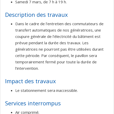
Samedi 7 mars, de 7 h à 19 h.
Description des travaux
Dans le cadre de l’entretien des commutateurs de
transfert automatiques de nos génératrices, une
coupure générale de l’électricité du bâtiment est
prévue pendant la durée des travaux. Les
génératrices ne pourront pas être utilisées durant
cette période. Par conséquent, le pavillon sera
temporairement fermé pour toute la durée de
l’intervention.
Impact des travaux
Le stationnement sera inaccessible.
Services interrompus
Air comprimé;