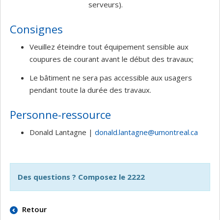
serveurs).
Consignes
Veuillez éteindre tout équipement sensible aux
coupures de courant avant le début des travaux;
Le bâtiment ne sera pas accessible aux usagers
pendant toute la durée des travaux.
Personne-ressource
Donald Lantagne |
donald.lantagne@umontreal.ca
Des questions ? Composez le 2222
Retour