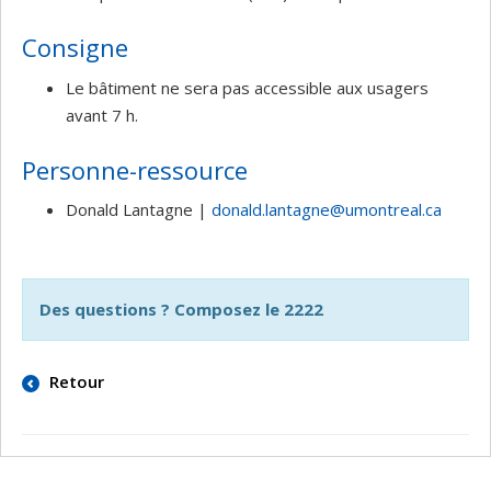
Consigne
Le bâtiment ne sera pas accessible aux usagers
avant 7 h.
Personne-ressource
Donald Lantagne |
donald.lantagne@umontreal.ca
Des questions ? Composez le 2222
Retour