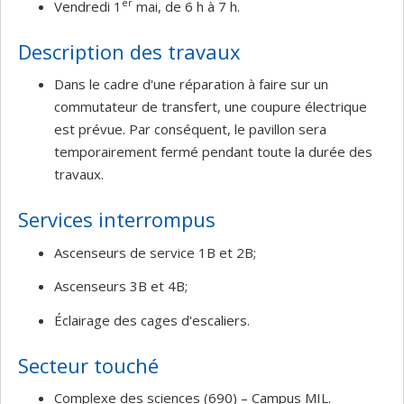
er
Vendredi 1
mai, de 6 h à 7 h.
Description des travaux
Dans le cadre d'une réparation à faire sur un
commutateur de transfert, une coupure électrique
est prévue. Par conséquent, le pavillon sera
temporairement fermé pendant toute la durée des
travaux.
Services interrompus
Ascenseurs de service 1B et 2B;
Ascenseurs 3B et 4B;
Éclairage des cages d'escaliers.
Secteur touché
Complexe des sciences (690) – Campus MIL.