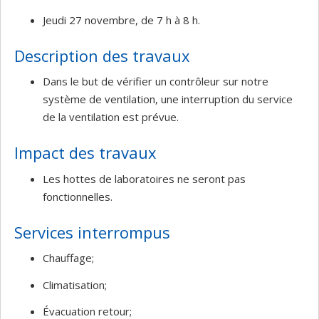
Jeudi 27 novembre, de 7 h à 8 h.
Description des travaux
Dans le but de vérifier un contrôleur sur notre
système de ventilation, une interruption du service
de la ventilation est prévue.
Impact des travaux
Les hottes de laboratoires ne seront pas
fonctionnelles.
Services interrompus
Chauffage;
Climatisation;
Évacuation retour;