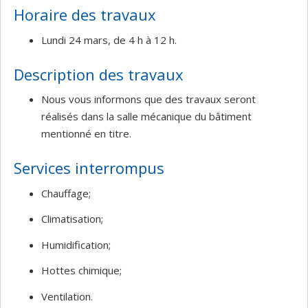
Horaire des travaux
Lundi 24 mars, de 4 h à 12 h.
Description des travaux
Nous vous informons que des travaux seront
réalisés dans la salle mécanique du bâtiment
mentionné en titre.
Services interrompus
Chauffage;
Climatisation;
Humidification;
Hottes chimique;
Ventilation.