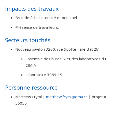
Impacts des travaux
Bruit de faible intensité et ponctuel;
Présence de travailleurs
.
Secteurs touchés
Nouveau pavillon 3200, rue Sicotte - aile B (626)
:
Ensemble des bureaux et des laboratoires du
CIMIA;
Laboratoire 3969-19.
Personne-ressource
Matthew Fryml |
matthew.fryml@cima.ca
| projet #
56055