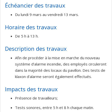
Échéancier des travaux
Du lundi 9 mars au vendredi 13 mars.
Horaire des travaux
De 5 h à 13 h.
Description des travaux
Afin de procéder à la mise en marche du nouveau
système d’alarme incendie, des employés circuleront
dans la majorité des locaux du pavillon. Des tests de
klaxon d’alarme seront également effectués.
Impacts des travaux
Présence de travailleurs;
Tests sonores, entre 5 h et 8 h chaque matin.