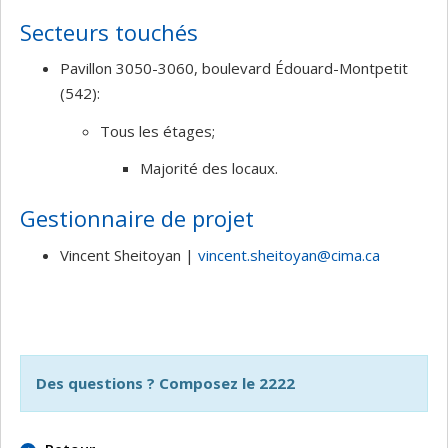
Secteurs touchés
Pavillon 3050-3060, boulevard Édouard-Montpetit
(542):
Tous les étages;
Majorité des locaux.
Gestionnaire de projet
Vincent Sheitoyan |
vincent.sheitoyan@cima.ca
Des questions ? Composez le 2222