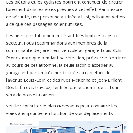
Les piétons et les cyclistes pourront continuer de circuler
librement dans les voies prévues à cet effet. Par mesure
de sécurité, une personne attitrée à la signalisation veillera
à ce que ces passages soient utilisés.
Les aires de stationnement étant très limitées dans ce
secteur, nous recommandons aux membres de la
communauté de garer leur véhicule au garage Louis-Colin.
Prenez note que pendant sa réfection, prévue se terminer
au cours de cet automne, la seule façon d’accéder au
garage est par l’entrée nord située au carrefour de
l’avenue Louis-Colin et des rues McKenna et Jean-Brillant.
Dès la fin des travaux, l’entrée par le chemin de la Tour
sera de nouveau ouvert.
Veuillez consulter le plan ci-dessous pour connaitre les
voies à emprunter en fonction de vos déplacements.