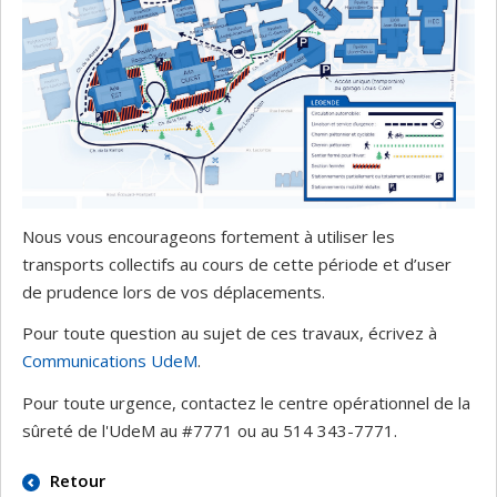
Nous vous encourageons fortement à utiliser les
transports collectifs au cours de cette période et d’user
de prudence lors de vos déplacements.
Pour toute question au sujet de ces travaux, écrivez à
Communications UdeM
.
Pour toute urgence, contactez le centre opérationnel de la
sûreté de l'UdeM au #7771 ou au 514 343-7771.
Retour