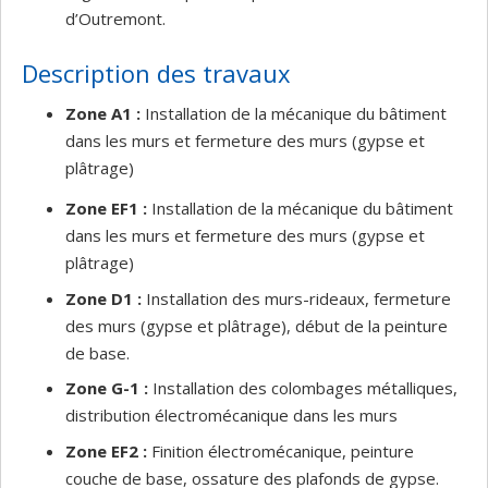
d’Outremont.
Description des travaux
Zone A1 :
Installation de la mécanique du bâtiment
dans les murs et fermeture des murs (gypse et
plâtrage)
Zone EF1 :
Installation de la mécanique du bâtiment
dans les murs et fermeture des murs (gypse et
plâtrage)
Zone D1 :
Installation des murs-rideaux, fermeture
des murs (gypse et plâtrage), début de la peinture
de base.
Zone G-1 :
Installation des colombages métalliques,
distribution électromécanique dans les murs
Zone EF2 :
Finition électromécanique, peinture
couche de base, ossature des plafonds de gypse.