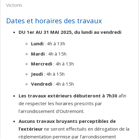
Victorin.
Dates et horaires des travaux
DU 1er AU 31 MAI 2025, du lundi au vendredi
Lundi
: 4h à 13h
Mardi
: 4h à 15h
Mercredi
: 4h à 13h
Jeudi
: 4h à 15h
Vendredi
: 4h à 15h
Les travaux extérieurs débuteront à 7h30
afin
de respecter les horaires prescrits par
l'arrondissement d'Outremont.
Aucuns travaux bruyants perceptibles de
l’extérieur
ne seront effectués en dérogation de la
réglementation permise par l’arrondissement