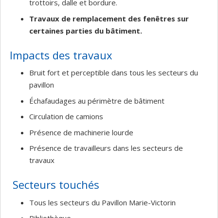
trottoirs, dalle et bordure.
Travaux de remplacement des fenêtres sur
certaines parties du bâtiment.
Impacts des travaux
Bruit fort et perceptible dans tous les secteurs du
pavillon
Échafaudages au périmètre de bâtiment
Circulation de camions
Présence de machinerie lourde
Présence de travailleurs dans les secteurs de
travaux
Secteurs touchés
Tous les secteurs du Pavillon Marie-Victorin