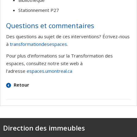
Bibliothèque
Stationnement P27
Questions et commentaires
Des questions au sujet de ces interventions? Écrivez-nous
à
transformationdesespaces
.
Pour plus d'informations sur la Transformation des
espaces, consultez notre site web à
l'adresse
espaces.umontreal.ca
Retour
Direction des immeubles