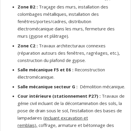
Zone B2 :
Traçage des murs, installation des
colombages métalliques, installation des
fenêtres/portes/cadres, distribution
électromécanique dans les murs, fermeture des
murs (gypse et plâtrage).
Zone C2 :
Travaux architecturaux connexes
(réparation autours des fenêtres, ragréages, etc.),
construction du plafond de gypse.
Salle mécanique F5 et E6 :
Reconstruction
électromécanique.
Salle mécanique secteur G :
Démolition mécanique.
Cour intérieure (stationnement P27) :
Travaux de
génie civil incluant de la décontamination des sols, la
pose de drain sous le sol, l’installation des bases de
lampadaires (
incluant excavation et
remblais),
coffrage, armature et bétonnage des