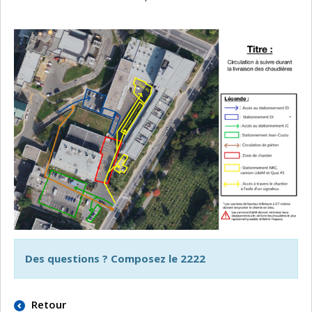
Des questions ? Composez le 2222
Retour