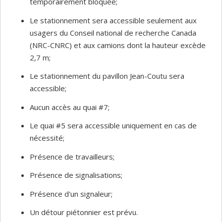
temporairement bloquée;
Le stationnement sera accessible seulement aux
usagers du Conseil national de recherche Canada
(NRC-CNRC) et aux camions dont la hauteur excède
2,7 m;
Le stationnement du pavillon Jean-Coutu sera
accessible;
Aucun accès au quai #7;
Le quai #5 sera accessible uniquement en cas de
nécessité;
Présence de travailleurs;
Présence de signalisations;
Présence d'un signaleur;
Un détour piétonnier est prévu.