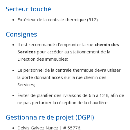
Secteur touché
Extérieur de la centrale thermique (512).
Consignes
Il est recommandé d'emprunter la rue
chemin des
Services
pour accéder au stationnement de la
Direction des immeubles;
Le personnel de la centrale thermique devra utiliser
la porte donnant accès sur la rue chemin des
Services;
Éviter de planifier des livraisons de 6 h à 12 h, afin de
ne pas perturber la réception de la chaudière.
Gestionnaire de projet (DGPI)
Delvis Galvez Nunez | # 55776.