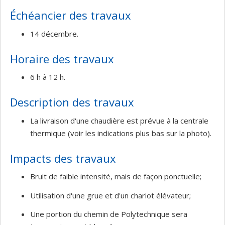
Échéancier des travaux
14 décembre.
Horaire des travaux
6 h à 12 h.
Description des travaux
La livraison d'une chaudière est prévue à la centrale
thermique (voir les indications plus bas sur la photo).
Impacts des travaux
Bruit de faible intensité, mais de façon ponctuelle;
Utilisation d'une grue et d'un chariot élévateur;
Une portion du chemin de Polytechnique sera