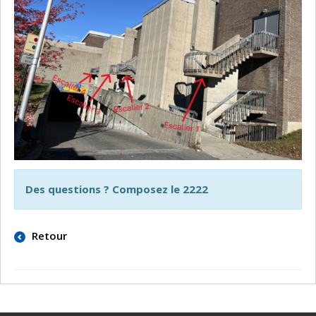
Des questions ? Composez le 2222
Retour