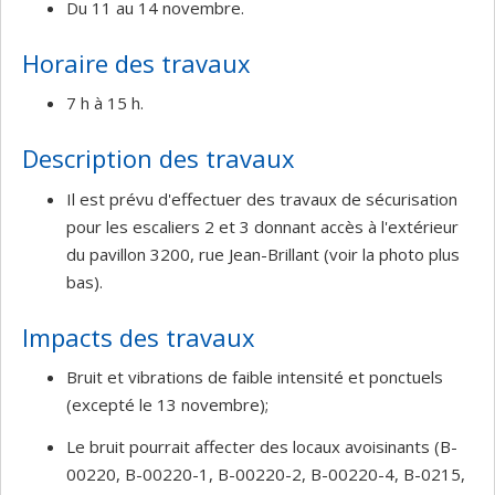
Du 11 au 14 novembre.
Horaire des travaux
7 h à 15 h.
Description des travaux
Il est prévu d'effectuer des travaux de sécurisation
pour les escaliers 2 et 3 donnant accès à l'extérieur
du pavillon 3200, rue Jean-Brillant (voir la photo plus
bas).
Impacts des travaux
Bruit et vibrations de faible intensité et ponctuels
(excepté le 13 novembre);
Le bruit pourrait affecter des locaux avoisinants (B-
00220, B-00220-1, B-00220-2, B-00220-4, B-0215,