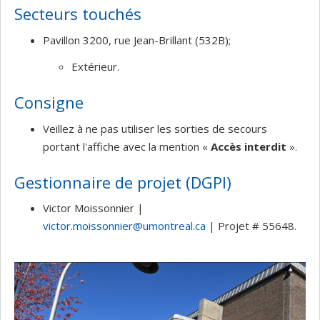
Secteurs touchés
Pavillon 3200, rue Jean-Brillant (532B);
Extérieur.
Consigne
Veillez à ne pas utiliser les sorties de secours
portant l'affiche avec la mention «
Accès interdit
».
Gestionnaire de projet (DGPI)
Victor Moissonnier |
victor.moissonnier@umontreal.ca
| Projet # 55648.