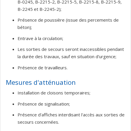
B-0245, B-2215-2, B-2215-5, B-2215-8, B-2215-9,
B-2245 et B-2245-2);
Présence de poussière (issue des percements de
béton);
Entrave à la circulation;
Les sorties de secours seront inaccessibles pendant
la durée des travaux, sauf en situation d'urgence;
Présence de travailleurs.
Mesures d'atténuation
Installation de cloisons temporaires;
Présence de signalisation;
Présence d'affiches interdisant l'accès aux sorties de
secours concernées.