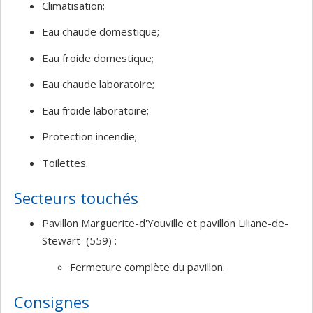
Climatisation;
Eau chaude domestique;
Eau froide domestique;
Eau chaude laboratoire;
Eau froide laboratoire;
Protection incendie;
Toilettes.
Secteurs touchés
Pavillon Marguerite-d'Youville et pavillon Liliane-de-
Stewart (559) :
Fermeture complète du pavillon.
Consignes