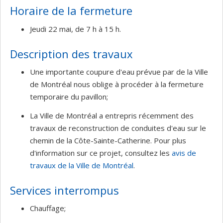
Horaire de la fermeture
Jeudi 22 mai, de 7 h à 15 h.
Description des travaux
Une importante coupure d'eau prévue par de la Ville
de Montréal nous oblige à procéder à la fermeture
temporaire du pavillon;
La Ville de Montréal a entrepris récemment des
travaux de reconstruction de conduites d'eau sur le
chemin de la Côte-Sainte-Catherine. Pour plus
d'information sur ce projet, consultez les
avis de
travaux de la Ville de Montréal
.
Services interrompus
Chauffage;