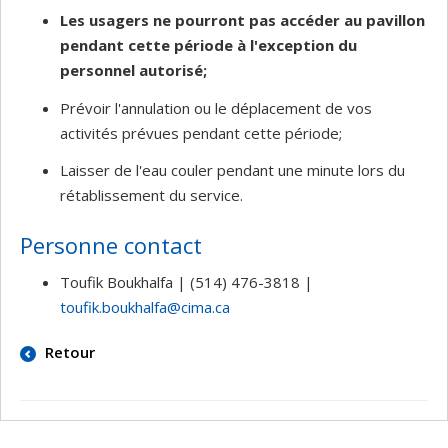
Les usagers ne pourront pas accéder au pavillon
pendant cette période à l'exception du
personnel autorisé;
Prévoir l'annulation ou le déplacement de vos
activités prévues pendant cette période;
Laisser de l'eau couler pendant une minute lors du
rétablissement du service.
Personne contact
Toufik Boukhalfa | (514) 476-3818 |
toufik.boukhalfa@cima.ca
Retour