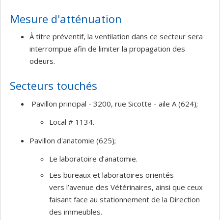
Mesure d'atténuation
À titre préventif, la ventilation dans ce secteur sera
interrompue afin de limiter la propagation des
odeurs.
Secteurs touchés
Pavillon principal - 3200, rue Sicotte - aile A (624);
Local # 1134.
Pavillon d'anatomie (625);
Le laboratoire d’anatomie.
Les bureaux et laboratoires orientés
vers l’avenue des Vétérinaires, ainsi que ceux
faisant face au stationnement de la Direction
des immeubles.