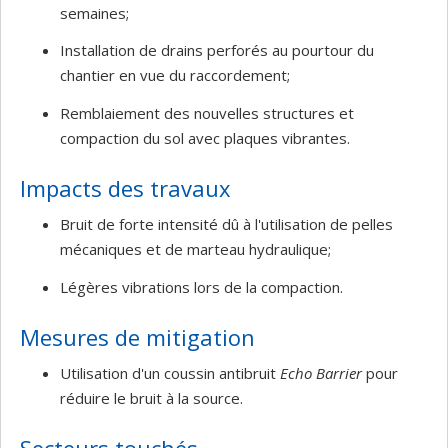
semaines;
Installation de drains perforés au pourtour du
chantier en vue du raccordement;
Remblaiement des nouvelles structures et
compaction du sol avec plaques vibrantes.
Impacts des travaux
Bruit de forte intensité dû à l'utilisation de pelles
mécaniques et de marteau hydraulique;
Légères vibrations lors de la compaction.
Mesures de mitigation
Utilisation d'un coussin antibruit
Echo Barrier
pour
réduire le bruit à la source.