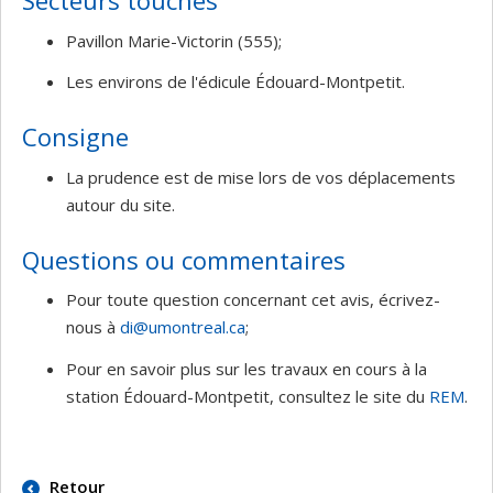
Secteurs touchés
Pavillon Marie-Victorin (555);
Les environs de l'édicule Édouard-Montpetit.
Consigne
La prudence est de mise lors de vos déplacements
autour du site.
Questions ou commentaires
Pour toute question concernant cet avis, écrivez-
nous à
di@umontreal.ca
;
Pour en savoir plus sur les travaux en cours à la
station Édouard-Montpetit, consultez le site du
REM
.
Retour