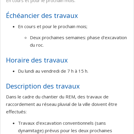
En cours et pour le prochain mois.
Échéancier des travaux
En cours et pour le prochain mois;
Deux prochaines semaines: phase d'excavation
du roc.
Horaire des travaux
Du lundi au vendredi de 7 h à 15 h.
Description des travaux
Dans le cadre du chantier du REM, des travaux de
raccordement au réseau pluvial de la ville doivent être
effectués:
Travaux d'excavation conventionnels (sans
dynamitage) prévus pour les deux prochaines