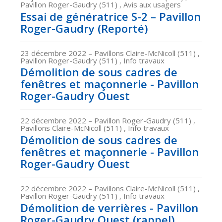
Pavillon Roger-Gaudry (511) , Avis aux usagers
Essai de génératrice S-2 – Pavillon
Roger-Gaudry (Reporté)
23 décembre 2022
– Pavillons Claire-McNicoll (511) ,
Pavillon Roger-Gaudry (511) , Info travaux
Démolition de sous cadres de
fenêtres et maçonnerie - Pavillon
Roger-Gaudry Ouest
22 décembre 2022
– Pavillon Roger-Gaudry (511) ,
Pavillons Claire-McNicoll (511) , Info travaux
Démolition de sous cadres de
fenêtres et maçonnerie - Pavillon
Roger-Gaudry Ouest
22 décembre 2022
– Pavillons Claire-McNicoll (511) ,
Pavillon Roger-Gaudry (511) , Info travaux
Démolition de verrières - Pavillon
Roger-Gaudry Ouest (rappel)