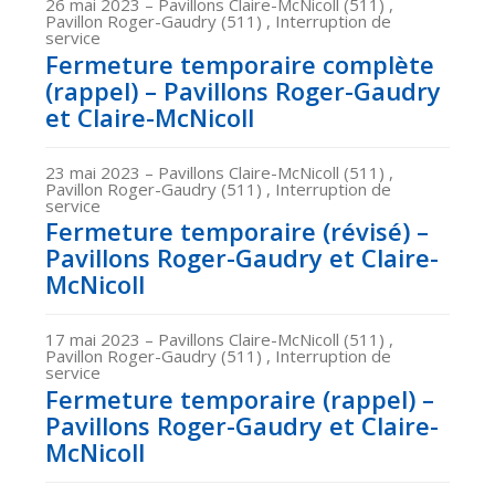
26 mai 2023
– Pavillons Claire-McNicoll (511) ,
Pavillon Roger-Gaudry (511) , Interruption de
service
Fermeture temporaire complète
(rappel) – Pavillons Roger-Gaudry
et Claire-McNicoll
23 mai 2023
– Pavillons Claire-McNicoll (511) ,
Pavillon Roger-Gaudry (511) , Interruption de
service
Fermeture temporaire (révisé) –
Pavillons Roger-Gaudry et Claire-
McNicoll
17 mai 2023
– Pavillons Claire-McNicoll (511) ,
Pavillon Roger-Gaudry (511) , Interruption de
service
Fermeture temporaire (rappel) –
Pavillons Roger-Gaudry et Claire-
McNicoll