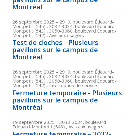
Montréal
26 septembre 2025
– 2910, boulevard Édouard-
Montpetit (545) , 3032-3034, boulevard Édouard-
Montpetit (543) , 3050-3060, boulevard Édouard-
Montpetit (542) , Avis aux usagers
Test de cloches - Plusieurs
pavillons sur le campus de
Montréal
26 septembre 2025
– 2910, boulevard Édouard-
Montpetit (545) , 3032-3034, boulevard Édouard-
Montpetit (543) , 3050-3060, boulevard Édouard-
Montpetit (542) , Interruption de service
Fermeture temporaire - Plusieurs
pavillons sur le campus de
Montréal
19 septembre 2025
– 3032-3034, boulevard
Édouard-Montpetit (543) , Avis aux usagers
Fermeture temporaire – 3032-