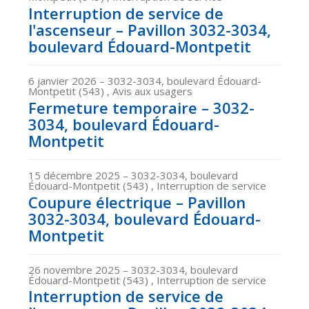
Interruption de service de
l'ascenseur – Pavillon 3032-3034,
boulevard Édouard-Montpetit
6 janvier 2026
– 3032-3034, boulevard Édouard-
Montpetit (543) , Avis aux usagers
Fermeture temporaire – 3032-
3034, boulevard Édouard-
Montpetit
15 décembre 2025
– 3032-3034, boulevard
Édouard-Montpetit (543) , Interruption de service
Coupure électrique – Pavillon
3032-3034, boulevard Édouard-
Montpetit
26 novembre 2025
– 3032-3034, boulevard
Édouard-Montpetit (543) , Interruption de service
Interruption de service de