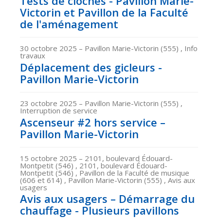
Tests de cloches - Pavillon Marie-
Victorin et Pavillon de la Faculté
de l'aménagement
30 octobre 2025
– Pavillon Marie-Victorin (555) , Info
travaux
Déplacement des gicleurs -
Pavillon Marie-Victorin
23 octobre 2025
– Pavillon Marie-Victorin (555) ,
Interruption de service
Ascenseur #2 hors service –
Pavillon Marie-Victorin
15 octobre 2025
– 2101, boulevard Édouard-
Montpetit (546) , 2101, boulevard Édouard-
Montpetit (546) , Pavillon de la Faculté de musique
(606 et 614) , Pavillon Marie-Victorin (555) , Avis aux
usagers
Avis aux usagers – Démarrage du
chauffage - Plusieurs pavillons