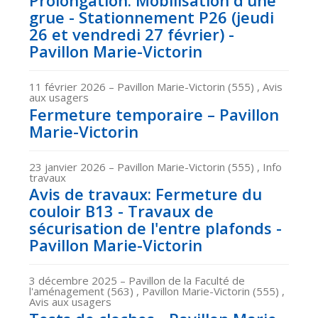
grue - Stationnement P26 (jeudi
26 et vendredi 27 février) -
Pavillon Marie-Victorin
11 février 2026
– Pavillon Marie-Victorin (555) , Avis
aux usagers
Fermeture temporaire – Pavillon
Marie-Victorin
23 janvier 2026
– Pavillon Marie-Victorin (555) , Info
travaux
Avis de travaux: Fermeture du
couloir B13 - Travaux de
sécurisation de l'entre plafonds -
Pavillon Marie-Victorin
3 décembre 2025
– Pavillon de la Faculté de
l'aménagement (563) , Pavillon Marie-Victorin (555) ,
Avis aux usagers