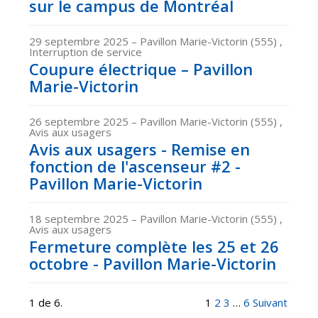
sur le campus de Montréal
29 septembre 2025
– Pavillon Marie-Victorin (555) ,
Interruption de service
Coupure électrique – Pavillon
Marie-Victorin
26 septembre 2025
– Pavillon Marie-Victorin (555) ,
Avis aux usagers
Avis aux usagers - Remise en
fonction de l'ascenseur #2 -
Pavillon Marie-Victorin
18 septembre 2025
– Pavillon Marie-Victorin (555) ,
Avis aux usagers
Fermeture complète les 25 et 26
octobre - Pavillon Marie-Victorin
1 de 6.
1
2
3
…
6
Suivant