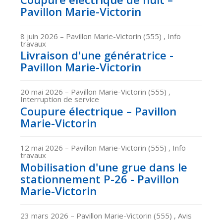
Pavillon Marie-Victorin
8 juin 2026
– Pavillon Marie-Victorin (555) , Info
travaux
Livraison d'une génératrice -
Pavillon Marie-Victorin
20 mai 2026
– Pavillon Marie-Victorin (555) ,
Interruption de service
Coupure électrique – Pavillon
Marie-Victorin
12 mai 2026
– Pavillon Marie-Victorin (555) , Info
travaux
Mobilisation d'une grue dans le
stationnement P-26 - Pavillon
Marie-Victorin
23 mars 2026
– Pavillon Marie-Victorin (555) , Avis