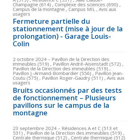
Champagne (614) , Complexe des sciences (690) ,
Campus de la montagne , Campus MIL , Avis aux
usagers
Fermeture partielle du
stationnement (mise à jour de la
prolongation) - Garage Louis-
Colin
2 octobre 2024
– Pavillon de la Direction des
immeubles (519) , Pavillon André-Aisenstadt (572) ,
Pavillon de la Direction des immeubles (519) ,
Pavillon J.-Armand-Bombardier (556) , Pavillon Jean-
Coutu (575) , Pavillon Roger-Gaudry (511) , Avis aux
usagers
Bruits occasionnés par des tests
de fonctionnement – Plusieurs
pavillons sur le campus de la
montagne
23 septembre 2024
– Résidences A et C (513 et
531) , Pavillon de la Direction des immeubles (519) ,
Centrale thermique (512) , Centrale thermique (512)