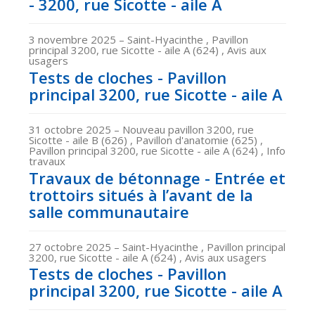
- 3200, rue Sicotte - aile A
3 novembre 2025
– Saint-Hyacinthe , Pavillon
principal 3200, rue Sicotte - aile A (624) , Avis aux
usagers
Tests de cloches - Pavillon
principal 3200, rue Sicotte - aile A
31 octobre 2025
– Nouveau pavillon 3200, rue
Sicotte - aile B (626) , Pavillon d'anatomie (625) ,
Pavillon principal 3200, rue Sicotte - aile A (624) , Info
travaux
Travaux de bétonnage - Entrée et
trottoirs situés à l’avant de la
salle communautaire
27 octobre 2025
– Saint-Hyacinthe , Pavillon principal
3200, rue Sicotte - aile A (624) , Avis aux usagers
Tests de cloches - Pavillon
principal 3200, rue Sicotte - aile A