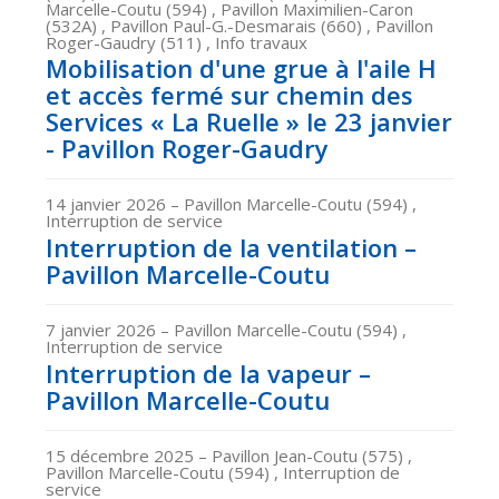
Marcelle-Coutu (594) , Pavillon Maximilien-Caron
(532A) , Pavillon Paul-G.-Desmarais (660) , Pavillon
Roger-Gaudry (511) , Info travaux
Mobilisation d'une grue à l'aile H
et accès fermé sur chemin des
Services « La Ruelle » le 23 janvier
- Pavillon Roger-Gaudry
14 janvier 2026
– Pavillon Marcelle-Coutu (594) ,
Interruption de service
Interruption de la ventilation –
Pavillon Marcelle-Coutu
7 janvier 2026
– Pavillon Marcelle-Coutu (594) ,
Interruption de service
Interruption de la vapeur –
Pavillon Marcelle-Coutu
15 décembre 2025
– Pavillon Jean-Coutu (575) ,
Pavillon Marcelle-Coutu (594) , Interruption de
service