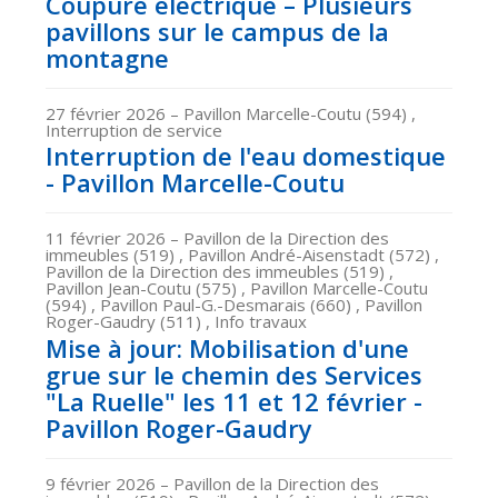
Coupure électrique – Plusieurs
pavillons sur le campus de la
montagne
27 février 2026
– Pavillon Marcelle-Coutu (594) ,
Interruption de service
Interruption de l'eau domestique
- Pavillon Marcelle-Coutu
11 février 2026
– Pavillon de la Direction des
immeubles (519) , Pavillon André-Aisenstadt (572) ,
Pavillon de la Direction des immeubles (519) ,
Pavillon Jean-Coutu (575) , Pavillon Marcelle-Coutu
(594) , Pavillon Paul-G.-Desmarais (660) , Pavillon
Roger-Gaudry (511) , Info travaux
Mise à jour: Mobilisation d'une
grue sur le chemin des Services
"La Ruelle" les 11 et 12 février -
Pavillon Roger-Gaudry
9 février 2026
– Pavillon de la Direction des