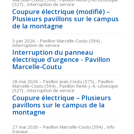
(527) , Interruption de service
Coupure électrique (modifié) –
Plusieurs pavillons sur le campus
de la montagne
3 juin 2026
– Pavillon Marcelle-Coutu (594) ,
Interruption de service
Interruption du panneau
électrique d'urgence - Pavillon
Marcelle-Coutu
28 mai 2026
– Pavillon Jean-Coutu (575) , Pavillon
Marcelle-Coutu (594) , Pavillon René-J.-A.-Lévesque
(527) , Interruption de service
Coupure électrique – Plusieurs
pavillons sur le campus de la
montagne
27 mai 2026
– Pavillon Marcelle-Coutu (594) , Info
travaux