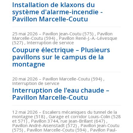
Installation de klaxons du
système d'alarme-incendie -
Pavillon Marcelle-Coutu
25 mai 2026
– Pavillon Jean-Coutu (575) , Pavillon
Marcelle-Coutu (594) , Pavillon René-J.-A.-Lévesque
(527) , Interruption de service
Coupure électrique – Plusieurs
pavillons sur le campus de la
montagne
20 mai 2026
– Pavillon Marcelle-Coutu (594) ,
Interruption de service
Interruption de l'eau chaude –
Pavillon Marcelle-Coutu
12 mai 2026
– Escaliers mécaniques du tunnel de la
montagne (518) , Garage et corridor Louis-Colin (528
et 571) , Pavillon 3744, rue Jean-Brillant (647) ,
Pavillon André-Aisenstadt (572) , Pavillon Jean-Coutu
(575) , Pavillon Marcelle-Coutu (594) , Pavillon Paul-