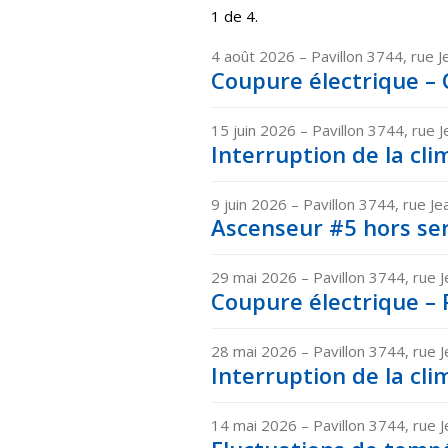
1 de 4.
4 août 2026
– Pavillon 3744, rue J
Coupure électrique – C
15 juin 2026
– Pavillon 3744, rue J
Interruption de la cli
9 juin 2026
– Pavillon 3744, rue Je
Ascenseur #5 hors serv
29 mai 2026
– Pavillon 3744, rue J
Coupure électrique – P
28 mai 2026
– Pavillon 3744, rue J
Interruption de la cli
14 mai 2026
– Pavillon 3744, rue J