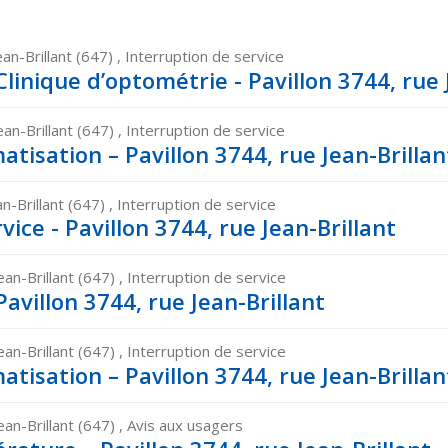
ean-Brillant (647) , Interruption de service
linique d’optométrie - Pavillon 3744, rue 
ean-Brillant (647) , Interruption de service
matisation – Pavillon 3744, rue Jean-Brillan
an-Brillant (647) , Interruption de service
ice - Pavillon 3744, rue Jean-Brillant
ean-Brillant (647) , Interruption de service
avillon 3744, rue Jean-Brillant
ean-Brillant (647) , Interruption de service
matisation – Pavillon 3744, rue Jean-Brillan
ean-Brillant (647) , Avis aux usagers