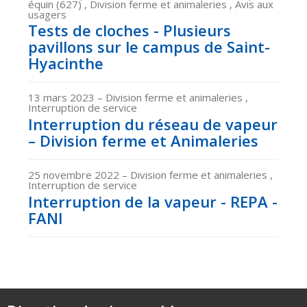
équin (627) , Division ferme et animaleries , Avis aux
usagers
Tests de cloches - Plusieurs
pavillons sur le campus de Saint-
Hyacinthe
13 mars 2023
– Division ferme et animaleries ,
Interruption de service
Interruption du réseau de vapeur
– Division ferme et Animaleries
25 novembre 2022
– Division ferme et animaleries ,
Interruption de service
Interruption de la vapeur - REPA -
FANI