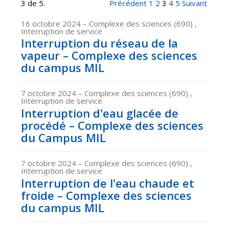
3 de 5.
Précédent
1
2
3
4
5
Suivant
16 octobre 2024
– Complexe des sciences (690) ,
Interruption de service
Interruption du réseau de la
vapeur – Complexe des sciences
du campus MIL
7 octobre 2024
– Complexe des sciences (690) ,
Interruption de service
Interruption d'eau glacée de
procédé – Complexe des sciences
du Campus MIL
7 octobre 2024
– Complexe des sciences (690) ,
Interruption de service
Interruption de l'eau chaude et
froide – Complexe des sciences
du campus MIL