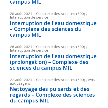
campus MIL
28 août 2024
– Complexe des sciences (690) ,
Interruption de service
Interruption de l'eau domestique
– Complexe des sciences du
campus MIL
26 août 2024
– Complexe des sciences (690) ,
Interruption de service
Interruption de l'eau domestique
(prolongation) – Complexe des
sciences du campus MIL
22 août 2024
– Complexe des sciences (690) , Avis
aux usagers
Nettoyage des puisards et des
regards – Complexe des sciences
du campus MIL