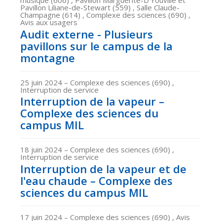
Pavillon Liliane-de-Stewart (559) , Salle Claude-
Champagne (614) , Complexe des sciences (690) ,
Avis aux usagers
Audit externe - Plusieurs
pavillons sur le campus de la
montagne
25 juin 2024
– Complexe des sciences (690) ,
Interruption de service
Interruption de la vapeur –
Complexe des sciences du
campus MIL
18 juin 2024
– Complexe des sciences (690) ,
Interruption de service
Interruption de la vapeur et de
l'eau chaude – Complexe des
sciences du campus MIL
17 juin 2024
– Complexe des sciences (690) , Avis