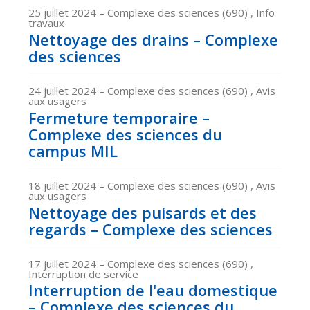
25 juillet 2024
– Complexe des sciences (690) , Info
travaux
Nettoyage des drains – Complexe
des sciences
24 juillet 2024
– Complexe des sciences (690) , Avis
aux usagers
Fermeture temporaire –
Complexe des sciences du
campus MIL
18 juillet 2024
– Complexe des sciences (690) , Avis
aux usagers
Nettoyage des puisards et des
regards – Complexe des sciences
17 juillet 2024
– Complexe des sciences (690) ,
Interruption de service
Interruption de l'eau domestique
– Complexe des sciences du