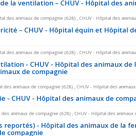
e de la ventilation – CHUV - Hôpital des 
tal des animaux de compagnie (628) , CHUV - Hôpital des animaux
tricité – CHUV - Hôpital équin et Hôpital
tal des animaux de compagnie (628) , CHUV - Hôpital des animaux
ntilation - CHUV - Hôpital des animaux de 
animaux de compagnie
l des animaux de compagnie (628) , CHUV - Hôpital des animaux 
e - CHUV - Hôpital des animaux de comp
 des animaux de compagnie (628) , CHUV - Hôpital des animaux d
s reportés) - Hôpital des animaux de la fe
 de compagnie