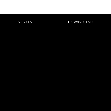
SERVICES
LES AVIS DE LA DI