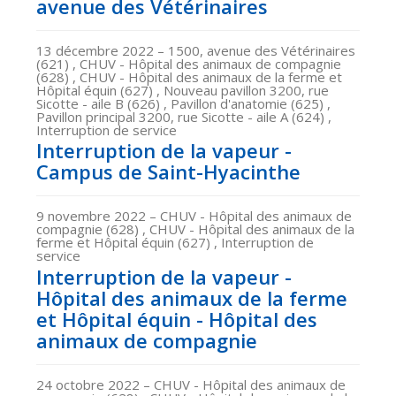
avenue des Vétérinaires
13 décembre 2022
– 1500, avenue des Vétérinaires
(621) , CHUV - Hôpital des animaux de compagnie
(628) , CHUV - Hôpital des animaux de la ferme et
Hôpital équin (627) , Nouveau pavillon 3200, rue
Sicotte - aile B (626) , Pavillon d'anatomie (625) ,
Pavillon principal 3200, rue Sicotte - aile A (624) ,
Interruption de service
Interruption de la vapeur -
Campus de Saint-Hyacinthe
9 novembre 2022
– CHUV - Hôpital des animaux de
compagnie (628) , CHUV - Hôpital des animaux de la
ferme et Hôpital équin (627) , Interruption de
service
Interruption de la vapeur -
Hôpital des animaux de la ferme
et Hôpital équin - Hôpital des
animaux de compagnie
24 octobre 2022
– CHUV - Hôpital des animaux de