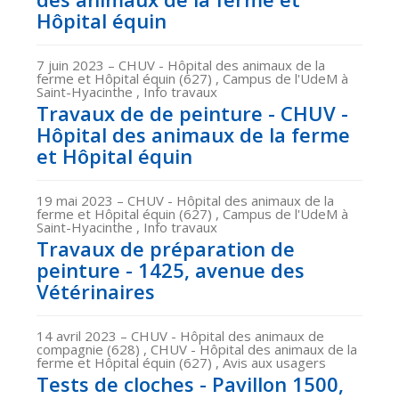
Hôpital équin
7 juin 2023
– CHUV - Hôpital des animaux de la
ferme et Hôpital équin (627) , Campus de l'UdeM à
Saint-Hyacinthe , Info travaux
Travaux de de peinture - CHUV -
Hôpital des animaux de la ferme
et Hôpital équin
19 mai 2023
– CHUV - Hôpital des animaux de la
ferme et Hôpital équin (627) , Campus de l'UdeM à
Saint-Hyacinthe , Info travaux
Travaux de préparation de
peinture - 1425, avenue des
Vétérinaires
14 avril 2023
– CHUV - Hôpital des animaux de
compagnie (628) , CHUV - Hôpital des animaux de la
ferme et Hôpital équin (627) , Avis aux usagers
Tests de cloches - Pavillon 1500,